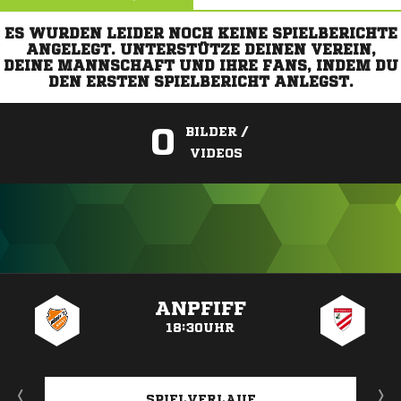
ES WURDEN LEIDER NOCH KEINE SPIELBERICHTE
ANGELEGT. UNTERSTÜTZE DEINEN VEREIN,
DEINE MANNSCHAFT UND IHRE FANS, INDEM DU
DEN ERSTEN SPIELBERICHT ANLEGST.
0
BILDER /
VIDEOS
ANZEIGE
ANPFIFF
18:30UHR
SPIELVERLAUF