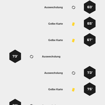
63’
Auswechslung
65’
Gelbe Karte
67’
Gelbe Karte
73’
Auswechslung
73’
Auswechslung
75’
Gelbe Karte