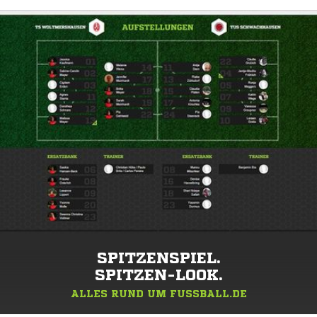
SPITZENSPIEL.
SPITZEN-LOOK.
ALLES RUND UM FUSSBALL.DE