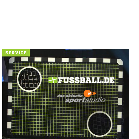
SERVICE