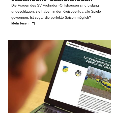
Die Frauen des SV Frohndorf-Orlishausen sind bislang
ungeschlagen, sie haben in der Kreisoberliga alle Spiele
gewonnen. Ist sogar die perfekte Saison möglich?
Mehr lesen