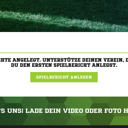
CHTE ANGELEGT. UNTERSTÜTZE DEINEN VEREIN,
DU DEN ERSTEN SPIELBERICHT ANLEGST.
SPIELBERICHT ANLEGEN
'S UNS! LADE DEIN VIDEO ODER FOTO 