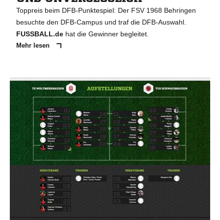
Toppreis beim DFB-Punktespiel: Der FSV 1968 Behringen
besuchte den DFB-Campus und traf die DFB-Auswahl.
FUSSBALL.de
hat die Gewinner begleitet.
Mehr lesen