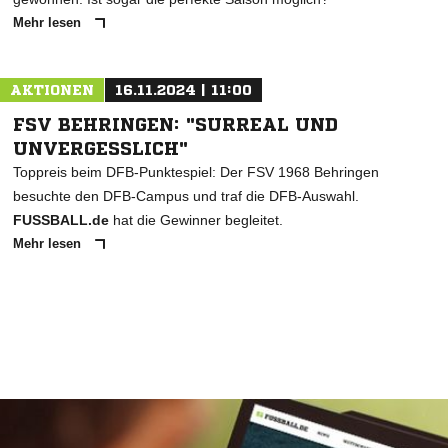
Mehr lesen
AKTIONEN
16.11.2024 | 11:00
FSV BEHRINGEN: "SURREAL UND
UNVERGESSLICH"
Toppreis beim DFB-Punktespiel: Der FSV 1968 Behringen
besuchte den DFB-Campus und traf die DFB-Auswahl.
FUSSBALL.de
hat die Gewinner begleitet.
Mehr lesen