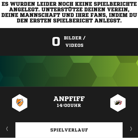
ES WURDEN LEIDER NOCH KEINE SPIELBERICHTE
ANGELEGT. UNTERSTÜTZE DEINEN VEREIN,
DEINE MANNSCHAFT UND IHRE FANS, INDEM DU
DEN ERSTEN SPIELBERICHT ANLEGST.
0
BILDER /
VIDEOS
ANZEIGE
ANPFIFF
14:00UHR
SPIELVERLAUF