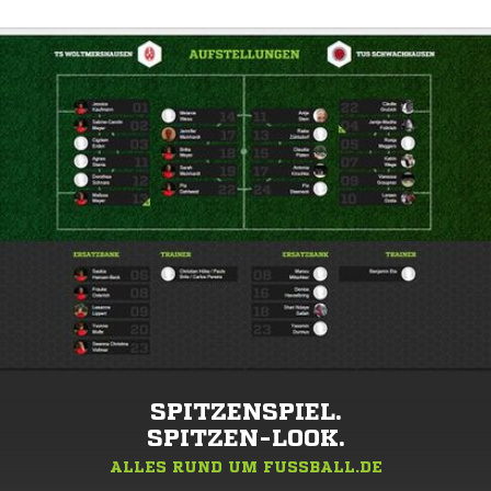
SPITZENSPIEL.
SPITZEN-LOOK.
ALLES RUND UM FUSSBALL.DE