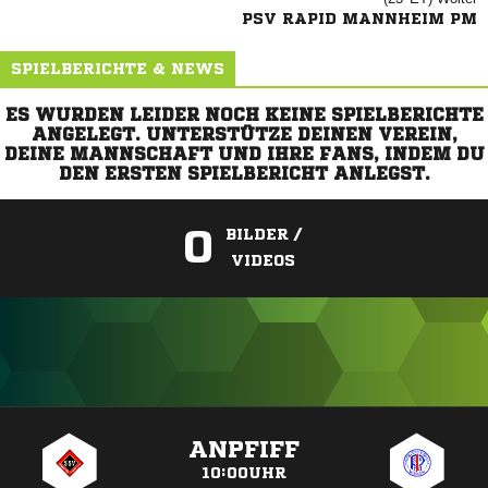
PSV RAPID MANNHEIM PM
SPIELBERICHTE & NEWS
ES WURDEN LEIDER NOCH KEINE SPIELBERICHTE
ANGELEGT. UNTERSTÜTZE DEINEN VEREIN,
DEINE MANNSCHAFT UND IHRE FANS, INDEM DU
DEN ERSTEN SPIELBERICHT ANLEGST.
0
BILDER /
VIDEOS
ANZEIGE
ANPFIFF
10:00UHR