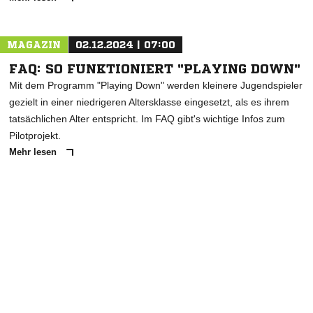
MAGAZIN
02.12.2024 | 07:00
FAQ: SO FUNKTIONIERT "PLAYING DOWN"
Mit dem Programm "Playing Down" werden kleinere Jugendspieler
gezielt in einer niedrigeren Altersklasse eingesetzt, als es ihrem
tatsächlichen Alter entspricht. Im FAQ gibt's wichtige Infos zum
Pilotprojekt.
Mehr lesen