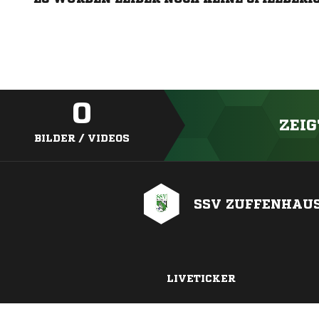
0
ZEIG
BILDER / VIDEOS
SSV ZUFFENHAU
LIVETICKER