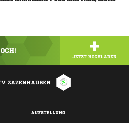
+
HOCH!
JETZT HOCHLADEN
TV ZAZENHAUSEN
AUFSTELLUNG