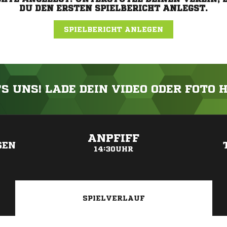
DU DEN ERSTEN SPIELBERICHT ANLEGST.
SPIELBERICHT ANLEGEN
'S UNS! LADE DEIN VIDEO ODER FOTO 
ANZEIGE
ANPFIFF
SEN
14:30UHR
SPIELVERLAUF