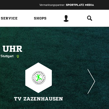
Vermarktungspartner:
 SERVICE
SHOPS
 
 Stuttgart
TV ZAZENHAUSEN