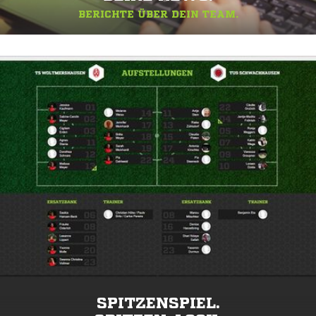
BERICHTE ÜBER DEIN TEAM.
SPITZENSPIEL.