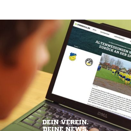
DEIN VEREIN.
DEINE NEWS.