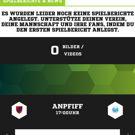
SPIELBERICHTE & NEWS
ES WURDEN LEIDER NOCH KEINE SPIELBERICHTE
ANGELEGT. UNTERSTÜTZE DEINEN VEREIN,
DEINE MANNSCHAFT UND IHRE FANS, INDEM DU
DEN ERSTEN SPIELBERICHT ANLEGST.
0
BILDER /
VIDEOS
ANZEIGE
ANPFIFF
17:00UHR