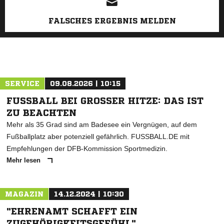
FALSCHES ERGEBNIS MELDEN
SERVICE
09.08.2026 | 10:15
FUSSBALL BEI GROSSER HITZE: DAS IST ZU
BEACHTEN
Mehr als 35 Grad sind am Badesee ein Vergnügen, auf dem
Fußballplatz aber potenziell gefährlich. FUSSBALL.DE mit
Empfehlungen der DFB-Kommission Sportmedizin.
Mehr lesen
MAGAZIN
14.12.2024 | 10:30
"EHRENAMT SCHAFFT EIN
ZUGEHÖRIGKEITSGEFÜHL"