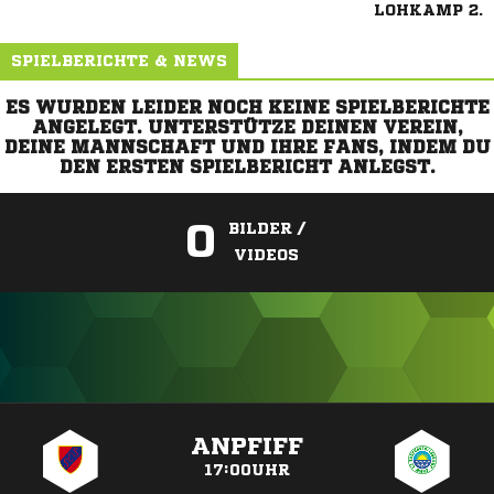
LOHKAMP 2.
SPIELBERICHTE & NEWS
ES WURDEN LEIDER NOCH KEINE SPIELBERICHTE
ANGELEGT. UNTERSTÜTZE DEINEN VEREIN,
DEINE MANNSCHAFT UND IHRE FANS, INDEM DU
DEN ERSTEN SPIELBERICHT ANLEGST.
0
BILDER /
VIDEOS
ANZEIGE
ANPFIFF
17:00UHR