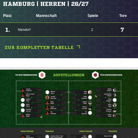
HAMBURG | HERREN | 26/27
Platz
Mannschaft
Spiele
Tore
1.
7
Niendorf
2
ZUR KOMPLETTEN TABELLE