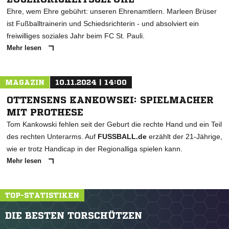
Ehre, wem Ehre gebührt: unseren Ehrenamtlern. Marleen Brüser
ist Fußballtrainerin und Schiedsrichterin - und absolviert ein
freiwilliges soziales Jahr beim FC St. Pauli.
Mehr lesen
MAGAZIN
10.11.2024 | 14:00
OTTENSENS KANKOWSKI: SPIELMACHER
MIT PROTHESE
Tom Kankowski fehlen seit der Geburt die rechte Hand und ein Teil
des rechten Unterarms. Auf
FUSSBALL.de
erzählt der 21-Jährige,
wie er trotz Handicap in der Regionalliga spielen kann.
Mehr lesen
TOP-STATISTIKEN
DIE BESTEN TORSCHÜTZEN