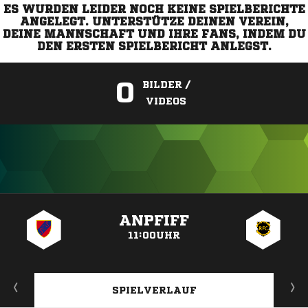
ES WURDEN LEIDER NOCH KEINE SPIELBERICHTE
ANGELEGT. UNTERSTÜTZE DEINEN VEREIN,
DEINE MANNSCHAFT UND IHRE FANS, INDEM DU
DEN ERSTEN SPIELBERICHT ANLEGST.
0
BILDER /
VIDEOS
ANZEIGE
ANPFIFF
11:00UHR
SPIELVERLAUF