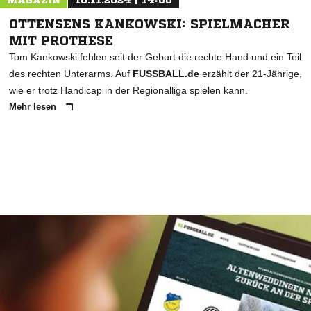
MAGAZIN
10.11.2024 | 14:00
OTTENSENS KANKOWSKI: SPIELMACHER
MIT PROTHESE
Tom Kankowski fehlen seit der Geburt die rechte Hand und ein Teil
des rechten Unterarms. Auf
FUSSBALL.de
erzählt der 21-Jährige,
wie er trotz Handicap in der Regionalliga spielen kann.
Mehr lesen