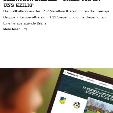
UNS HEILIG"
Die Fußballerinnen des CSV Marathon Krefeld führen die Kreisliga
Gruppe 7 Kempen-Krefeld mit 13 Siegen und ohne Gegentor an.
Eine herausragende Bilanz.
Mehr lesen