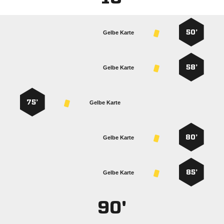
50’
Gelbe Karte
58’
Gelbe Karte
75’
Gelbe Karte
80’
Gelbe Karte
85’
Gelbe Karte
90'