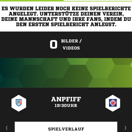
ES WURDEN LEIDER NOCH KEINE SPIELBERICHTE
ANGELEGT. UNTERSTÜTZE DEINEN VEREIN,
DEINE MANNSCHAFT UND IHRE FANS, INDEM DU
DEN ERSTEN SPIELBERICHT ANLEGST.
0
BILDER /
VIDEOS
ANZEIGE
ANPFIFF
19:30UHR
SPIELVERLAUF