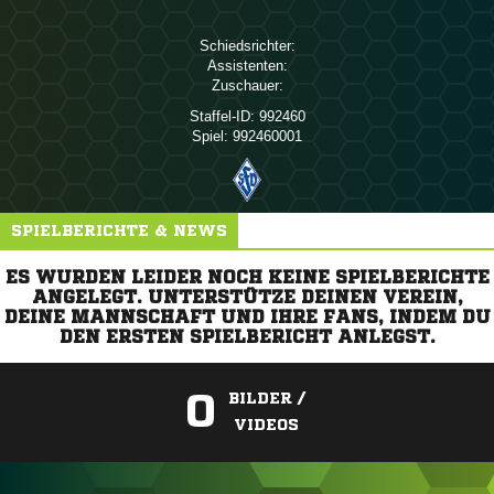
Schiedsrichter:
Assistenten:
Zuschauer:
Staffel-ID:
992460
Spiel:
992460001
SPIELBERICHTE & NEWS
ES WURDEN LEIDER NOCH KEINE SPIELBERICHTE
ANGELEGT. UNTERSTÜTZE DEINEN VEREIN,
DEINE MANNSCHAFT UND IHRE FANS, INDEM DU
DEN ERSTEN SPIELBERICHT ANLEGST.
0
BILDER /
VIDEOS