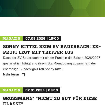
ANZEIGE
MAGAZIN
07.08.2026 | 15:00
SONNY KITTEL BEIM SV BAUERBACH: EX-
PROFI LEGT MIT TREFFER LOS
Dass der SV Bauerbach mit einem Punkt in die Saison 2026/2027
gestartet ist, hängt eng ihrem Star-Neuzugang zusammen: der
ehemalige Bundesliga-Profi Sonny Kittel.
Mehr lesen
MAGAZIN
02.01.2025 | 09:15
GROSSMANN: "NICHT ZU GUT FÜR DIESE K
LASSE"