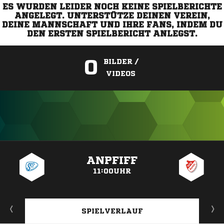
ES WURDEN LEIDER NOCH KEINE SPIELBERICHTE
ANGELEGT. UNTERSTÜTZE DEINEN VEREIN,
DEINE MANNSCHAFT UND IHRE FANS, INDEM DU
DEN ERSTEN SPIELBERICHT ANLEGST.
0
BILDER /
VIDEOS
ANZEIGE
ANPFIFF
11:00UHR
SPIELVERLAUF