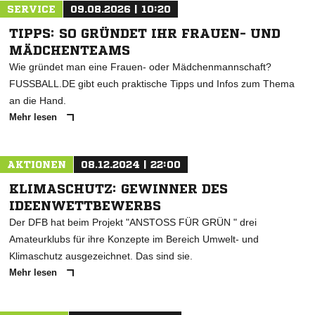
SERVICE
09.08.2026 | 10:20
TIPPS: SO GRÜNDET IHR FRAUEN- UND
MÄDCHENTEAMS
Wie gründet man eine Frauen- oder Mädchenmannschaft?
FUSSBALL.DE gibt euch praktische Tipps und Infos zum Thema
an die Hand.
Mehr lesen
AKTIONEN
08.12.2024 | 22:00
KLIMASCHUTZ: GEWINNER DES
IDEENWETTBEWERBS
Der DFB hat beim Projekt "ANSTOSS FÜR GRÜN " drei
Amateurklubs für ihre Konzepte im Bereich Umwelt- und
Klimaschutz ausgezeichnet. Das sind sie.
Mehr lesen