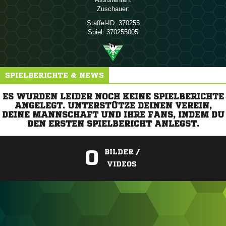
Zuschauer:
Staffel-ID:
370255
Spiel:
370255005
SPIELBERICHTE & NEWS
ES WURDEN LEIDER NOCH KEINE SPIELBERICHTE
ANGELEGT. UNTERSTÜTZE DEINEN VEREIN,
DEINE MANNSCHAFT UND IHRE FANS, INDEM DU
DEN ERSTEN SPIELBERICHT ANLEGST.
0
BILDER /
VIDEOS