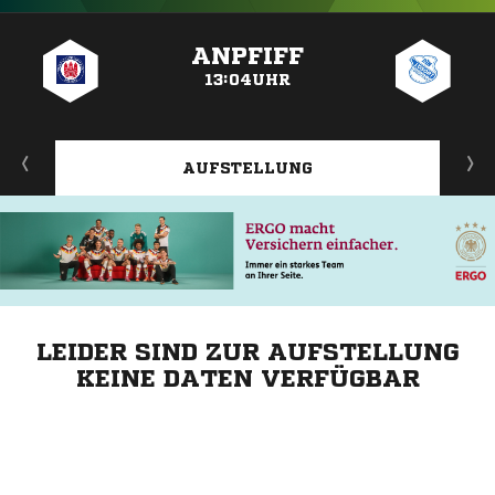
ANZEIGE
ANPFIFF
13:04UHR
AUFSTELLUNG
LEIDER SIND ZUR AUFSTELLUNG
KEINE DATEN VERFÜGBAR
ANZEIGE