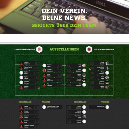
DEIN VEREIN.
DEINE NEWS.
BERICHTE ÜBER DEIN TEAM.