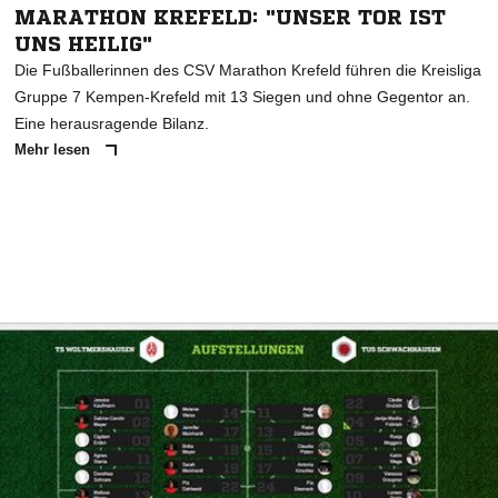
MARATHON KREFELD: "UNSER TOR IST
UNS HEILIG"
Die Fußballerinnen des CSV Marathon Krefeld führen die Kreisliga
Gruppe 7 Kempen-Krefeld mit 13 Siegen und ohne Gegentor an.
Eine herausragende Bilanz.
Mehr lesen