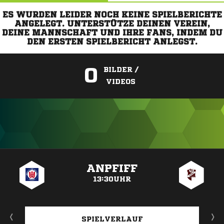
ES WURDEN LEIDER NOCH KEINE SPIELBERICHTE
ANGELEGT. UNTERSTÜTZE DEINEN VEREIN,
DEINE MANNSCHAFT UND IHRE FANS, INDEM DU
DEN ERSTEN SPIELBERICHT ANLEGST.
0
BILDER /
VIDEOS
ANZEIGE
ANPFIFF
13:30UHR
SPIELVERLAUF