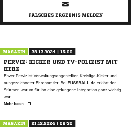
FALSCHES ERGEBNIS MELDEN
MAGAZIN
28.12.2024 | 15:00
PERVIZ: KICKER UND TV-POLIZIST MIT
HERZ
Enver Perviz ist Verwaltungsangestellter, Kreisliga-Kicker und
ausgezeichneter Ehrenamtler. Bei
FUSSBALL.de
erklärt der
Stürmer, warum für ihn eine gelungene Integration ganz wichtig
war.
Mehr lesen
MAGAZIN
21.12.2024 | 09:30