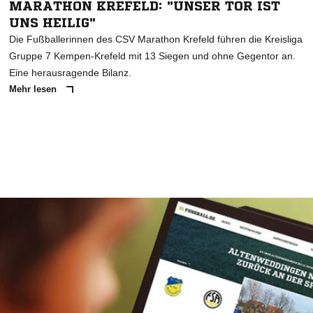
MARATHON KREFELD: "UNSER TOR IST
UNS HEILIG"
Die Fußballerinnen des CSV Marathon Krefeld führen die Kreisliga
Gruppe 7 Kempen-Krefeld mit 13 Siegen und ohne Gegentor an.
Eine herausragende Bilanz.
Mehr lesen