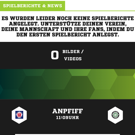
SPIELBERICHTE & NEWS
ES WURDEN LEIDER NOCH KEINE SPIELBERICHTE
ANGELEGT. UNTERSTÜTZE DEINEN VEREIN,
DEINE MANNSCHAFT UND IHRE FANS, INDEM DU
DEN ERSTEN SPIELBERICHT ANLEGST.
0
BILDER /
VIDEOS
ANZEIGE
ANPFIFF
11:09UHR