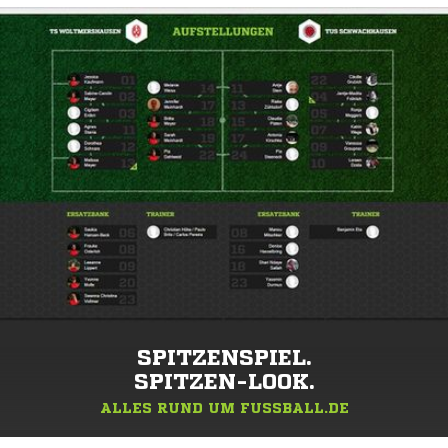
SPITZENSPIEL.
SPITZEN-LOOK.
ALLES RUND UM FUSSBALL.DE