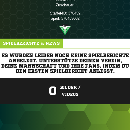
Zuschauer:
Staffel-ID:
370459
Spiel:
370459002
SPIELBERICHTE & NEWS
ES WURDEN LEIDER NOCH KEINE SPIELBERICHTE
ANGELEGT. UNTERSTÜTZE DEINEN VEREIN,
DEINE MANNSCHAFT UND IHRE FANS, INDEM DU
DEN ERSTEN SPIELBERICHT ANLEGST.
0
BILDER /
VIDEOS