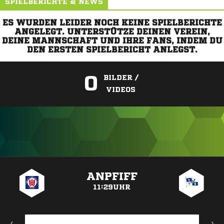
SPIELBERICHTE & NEWS
ES WURDEN LEIDER NOCH KEINE SPIELBERICHTE
ANGELEGT. UNTERSTÜTZE DEINEN VEREIN,
DEINE MANNSCHAFT UND IHRE FANS, INDEM DU
DEN ERSTEN SPIELBERICHT ANLEGST.
0
BILDER /
VIDEOS
ANZEIGE
ANPFIFF
11:29UHR