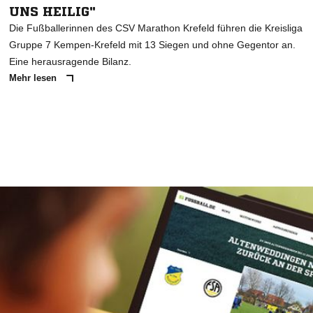
UNS HEILIG"
Die Fußballerinnen des CSV Marathon Krefeld führen die Kreisliga
Gruppe 7 Kempen-Krefeld mit 13 Siegen und ohne Gegentor an.
Eine herausragende Bilanz.
Mehr lesen