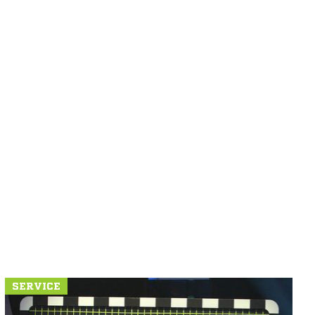
SERVICE