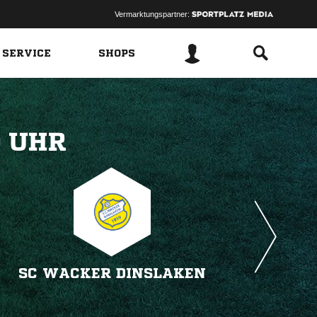
Vermarktungspartner:
 SERVICE
SHOPS
 
SC WACKER DINSLAKEN