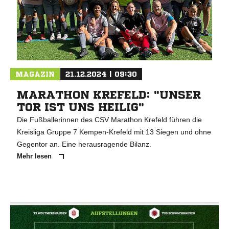
MAGAZIN
21.12.2024 | 09:30
MARATHON KREFELD: "UNSER
TOR IST UNS HEILIG"
Die Fußballerinnen des CSV Marathon Krefeld führen die
Kreisliga Gruppe 7 Kempen-Krefeld mit 13 Siegen und ohne
Gegentor an. Eine herausragende Bilanz.
Mehr lesen