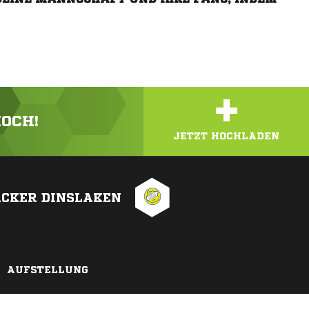
+
HOCH!
JETZT HOCHLADEN
CKER DINSLAKEN
AUFSTELLUNG