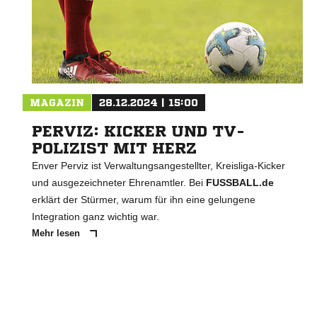
MAGAZIN
28.12.2024 | 15:00
PERVIZ: KICKER UND TV-
POLIZIST MIT HERZ
Enver Perviz ist Verwaltungsangestellter, Kreisliga-Kicker
und ausgezeichneter Ehrenamtler. Bei
FUSSBALL.de
erklärt der Stürmer, warum für ihn eine gelungene
Integration ganz wichtig war.
Mehr lesen