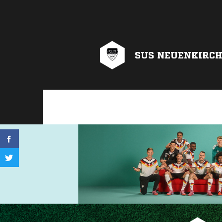
SUS NEUENKIRCH