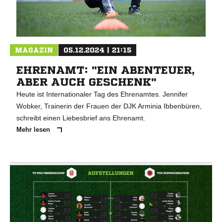
MAGAZIN
05.12.2024 | 21:15
EHRENAMT: "EIN ABENTEUER,
ABER AUCH GESCHENK"
Heute ist Internationaler Tag des Ehrenamtes. Jennifer
Wobker, Trainerin der Frauen der DJK Arminia Ibbenbüren,
schreibt einen Liebesbrief ans Ehrenamt.
Mehr lesen