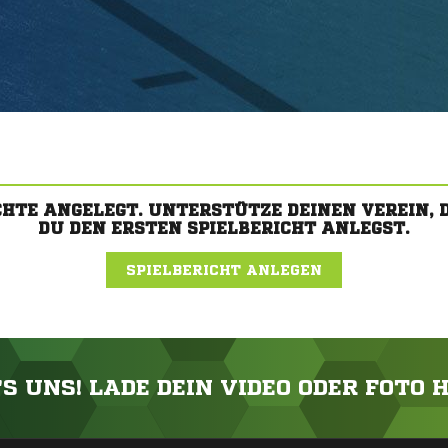
CHTE ANGELEGT. UNTERSTÜTZE DEINEN VEREIN,
DU DEN ERSTEN SPIELBERICHT ANLEGST.
SPIELBERICHT ANLEGEN
'S UNS! LADE DEIN VIDEO ODER FOTO 