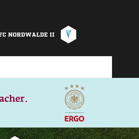
 FC NORDWALDE II