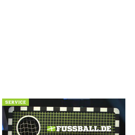
SERVICE