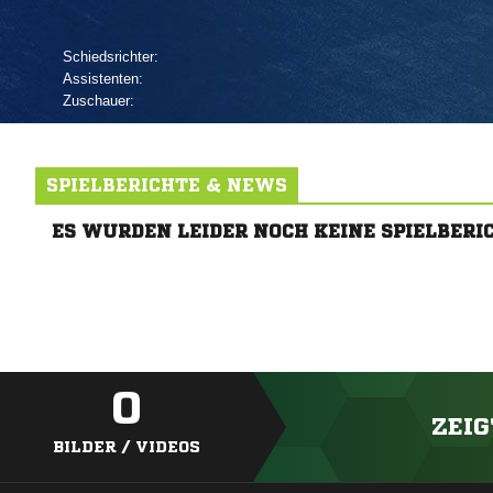
Schiedsrichter:
Assistenten:
Zuschauer:
SPIELBERICHTE & NEWS
ES WURDEN LEIDER NOCH KEINE SPIELBERI
0
ZEIG
BILDER / VIDEOS