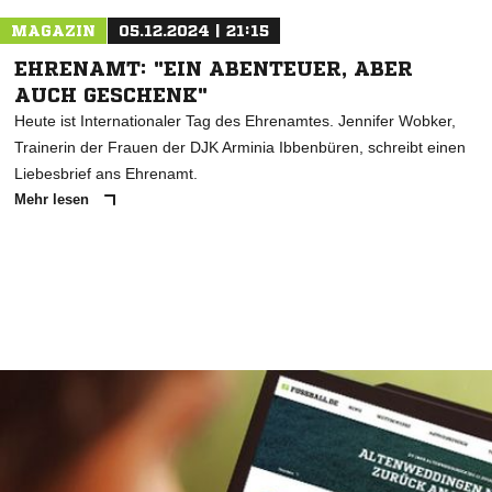
MAGAZIN
05.12.2024 | 21:15
EHRENAMT: "EIN ABENTEUER, ABER
AUCH GESCHENK"
Heute ist Internationaler Tag des Ehrenamtes. Jennifer Wobker,
Trainerin der Frauen der DJK Arminia Ibbenbüren, schreibt einen
Liebesbrief ans Ehrenamt.
Mehr lesen