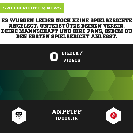
SPIELBERICHTE & NEWS
ES WURDEN LEIDER NOCH KEINE SPIELBERICHTE
ANGELEGT. UNTERSTÜTZE DEINEN VEREIN,
DEINE MANNSCHAFT UND IHRE FANS, INDEM DU
DEN ERSTEN SPIELBERICHT ANLEGST.
0
BILDER /
VIDEOS
ANZEIGE
ANPFIFF
11:00UHR