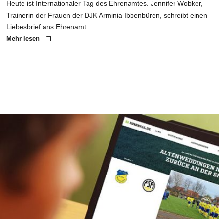
Heute ist Internationaler Tag des Ehrenamtes. Jennifer Wobker,
Trainerin der Frauen der DJK Arminia Ibbenbüren, schreibt einen
Liebesbrief ans Ehrenamt.
Mehr lesen