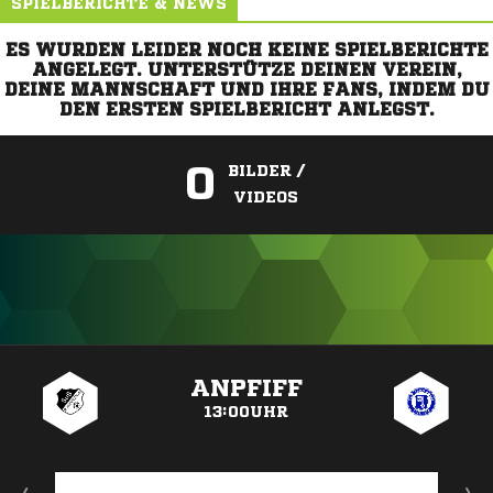
SPIELBERICHTE & NEWS
ES WURDEN LEIDER NOCH KEINE SPIELBERICHTE
ANGELEGT. UNTERSTÜTZE DEINEN VEREIN,
DEINE MANNSCHAFT UND IHRE FANS, INDEM DU
DEN ERSTEN SPIELBERICHT ANLEGST.
0
BILDER /
VIDEOS
ANZEIGE
ANPFIFF
13:00UHR