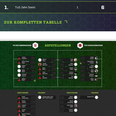
1.
6
TuS Jahn Soest
1
ZUR KOMPLETTEN TABELLE