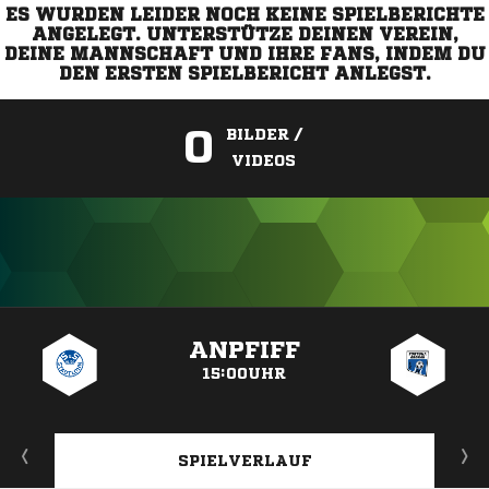
ES WURDEN LEIDER NOCH KEINE SPIELBERICHTE
ANGELEGT. UNTERSTÜTZE DEINEN VEREIN,
DEINE MANNSCHAFT UND IHRE FANS, INDEM DU
DEN ERSTEN SPIELBERICHT ANLEGST.
0
BILDER /
VIDEOS
ANZEIGE
ANPFIFF
15:00UHR
SPIELVERLAUF