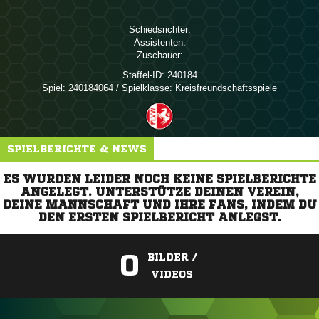
Schiedsrichter:
Assistenten:
Zuschauer:
Staffel-ID:
240184
Spiel:
240184064 / Spielklasse: Kreisfreundschaftsspiele
SPIELBERICHTE & NEWS
ES WURDEN LEIDER NOCH KEINE SPIELBERICHTE
ANGELEGT. UNTERSTÜTZE DEINEN VEREIN,
DEINE MANNSCHAFT UND IHRE FANS, INDEM DU
DEN ERSTEN SPIELBERICHT ANLEGST.
0
BILDER /
VIDEOS