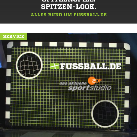
SPITZEN-LOOK.
ALLES RUND UM FUSSBALL.DE
SERVICE