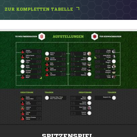
ZUR KOMPLETTEN TABELLE
SPITZENSPIEL.