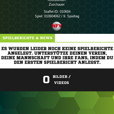
Zuschauer:
Staffel-ID:
010604
Spiel:
010604062 / 9. Spieltag
SPIELBERICHTE & NEWS
ES WURDEN LEIDER NOCH KEINE SPIELBERICHTE
ANGELEGT. UNTERSTÜTZE DEINEN VEREIN,
DEINE MANNSCHAFT UND IHRE FANS, INDEM DU
DEN ERSTEN SPIELBERICHT ANLEGST.
0
BILDER /
VIDEOS