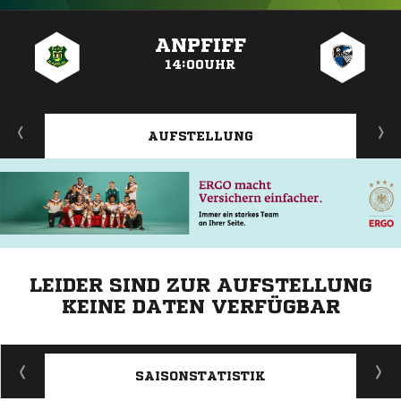
ANZEIGE
ANPFIFF
14:00UHR
AUFSTELLUNG
LEIDER SIND ZUR AUFSTELLUNG
KEINE DATEN VERFÜGBAR
ANZEIGE
SAISONSTATISTIK