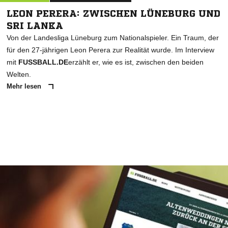
LEON PERERA: ZWISCHEN LÜNEBURG UND
SRI LANKA
Von der Landesliga Lüneburg zum Nationalspieler. Ein Traum, der
für den 27-jährigen Leon Perera zur Realität wurde. Im Interview
mit
FUSSBALL.DE
erzählt er, wie es ist, zwischen den beiden
Welten.
Mehr lesen