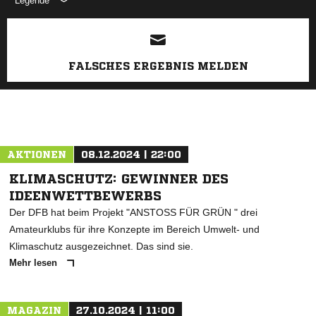
Legende
ANZEIGE
FALSCHES ERGEBNIS MELDEN
AKTIONEN
08.12.2024 | 22:00
KLIMASCHUTZ: GEWINNER DES
IDEENWETTBEWERBS
Der DFB hat beim Projekt "ANSTOSS FÜR GRÜN " drei
Amateurklubs für ihre Konzepte im Bereich Umwelt- und
Klimaschutz ausgezeichnet. Das sind sie.
Mehr lesen
MAGAZIN
27.10.2024 | 11:00