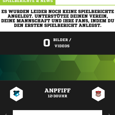
SPIELBERICHTE & NEWS
ES WURDEN LEIDER NOCH KEINE SPIELBERICHTE
ANGELEGT. UNTERSTÜTZE DEINEN VEREIN,
DEINE MANNSCHAFT UND IHRE FANS, INDEM DU
DEN ERSTEN SPIELBERICHT ANLEGST.
0
BILDER /
VIDEOS
ANZEIGE
ANPFIFF
12:30UHR