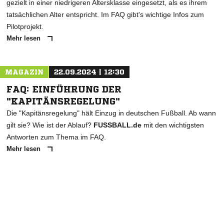
gezielt in einer niedrigeren Altersklasse eingesetzt, als es ihrem
tatsächlichen Alter entspricht. Im FAQ gibt's wichtige Infos zum
Pilotprojekt.
Mehr lesen
MAGAZIN
22.09.2024 | 12:30
FAQ: EINFÜHRUNG DER
"KAPITÄNSREGELUNG"
Die "Kapitänsregelung" hält Einzug in deutschen Fußball. Ab wann
gilt sie? Wie ist der Ablauf?
FUSSBALL.de
mit den wichtigsten
Antworten zum Thema im FAQ.
Mehr lesen