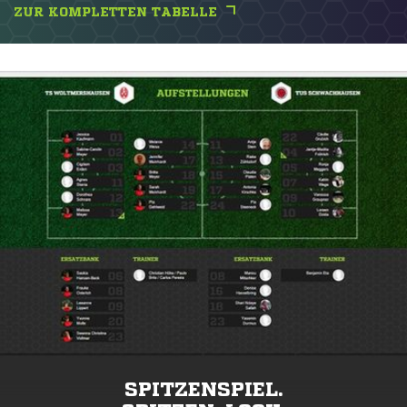
ZUR KOMPLETTEN TABELLE
SPITZENSPIEL.