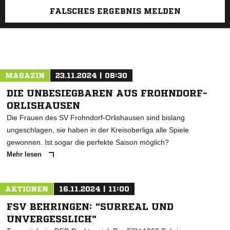
FALSCHES ERGEBNIS MELDEN
MAGAZIN
23.11.2024 | 08:30
DIE UNBESIEGBAREN AUS FROHNDORF-
ORLISHAUSEN
Die Frauen des SV Frohndorf-Orlishausen sind bislang
ungeschlagen, sie haben in der Kreisoberliga alle Spiele
gewonnen. Ist sogar die perfekte Saison möglich?
Mehr lesen
AKTIONEN
16.11.2024 | 11:00
FSV BEHRINGEN: "SURREAL UND
UNVERGESSLICH"