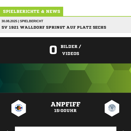
SPIELBERICHTE & NEWS
30.08.2025 | SPIELBERICHT
SV 1921 WALLDORF SPRINGT AUF PLATZ SECHS
0
BILDER /
VIDEOS
ANZEIGE
ANPFIFF
15:00UHR