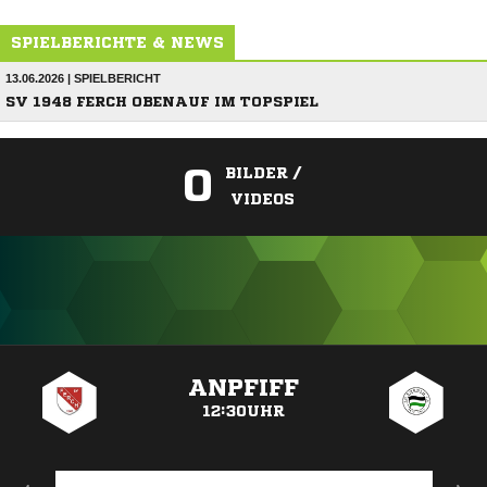
SPIELBERICHTE & NEWS
13.06.2026 | SPIELBERICHT
SV 1948 FERCH OBENAUF IM TOPSPIEL
0
BILDER /
VIDEOS
ANZEIGE
ANPFIFF
12:30UHR