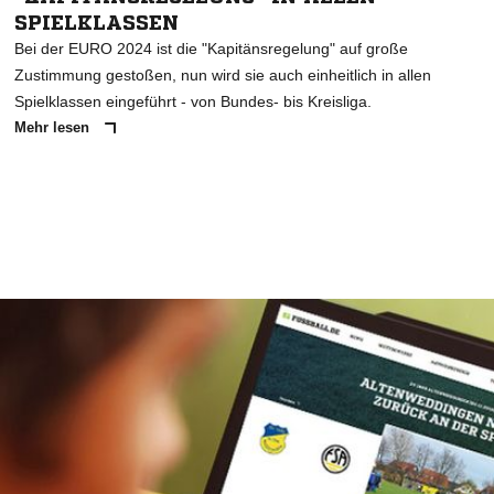
SPIELKLASSEN
Bei der EURO 2024 ist die "Kapitänsregelung" auf große
Zustimmung gestoßen, nun wird sie auch einheitlich in allen
Spielklassen eingeführt - von Bundes- bis Kreisliga.
Mehr lesen