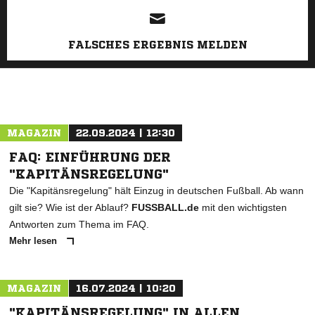
FALSCHES ERGEBNIS MELDEN
MAGAZIN
22.09.2024 | 12:30
FAQ: EINFÜHRUNG DER
"KAPITÄNSREGELUNG"
Die "Kapitänsregelung" hält Einzug in deutschen Fußball. Ab wann
gilt sie? Wie ist der Ablauf?
FUSSBALL.de
mit den wichtigsten
Antworten zum Thema im FAQ.
Mehr lesen
MAGAZIN
16.07.2024 | 10:20
"KAPITÄNSREGELUNG" IN ALLEN