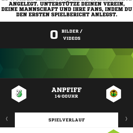
ANGELEGT. UNTERSTÜTZE DEINEN VEREIN,
DEINE MANNSCHAFT UND IHRE FANS, INDEM DU
DEN ERSTEN SPIELBERICHT ANLEGST.
0
BILDER /
VIDEOS
ANZEIGE
ANPFIFF
14:00UHR
SPIELVERLAUF