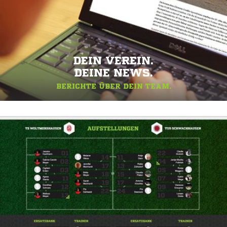
DEIN VEREIN.
DEINE NEWS.
BERICHTE ÜBER DEIN TEAM.