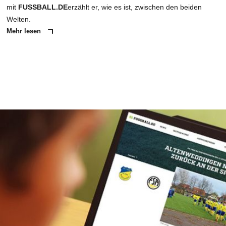
mit
FUSSBALL.DE
erzählt er, wie es ist, zwischen den beiden
Welten.
Mehr lesen