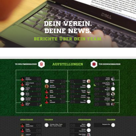
DEIN VEREIN.
DEINE NEWS.
BERICHTE ÜBER DEIN TEAM.