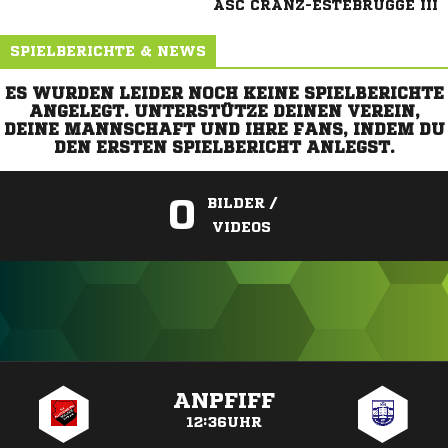
ASC CRANZ-ESTEBRÜGGE III
SPIELBERICHTE & NEWS
ES WURDEN LEIDER NOCH KEINE SPIELBERICHTE
ANGELEGT. UNTERSTÜTZE DEINEN VEREIN,
DEINE MANNSCHAFT UND IHRE FANS, INDEM DU
DEN ERSTEN SPIELBERICHT ANLEGST.
0
BILDER /
VIDEOS
ANZEIGE
ANPFIFF
12:36UHR