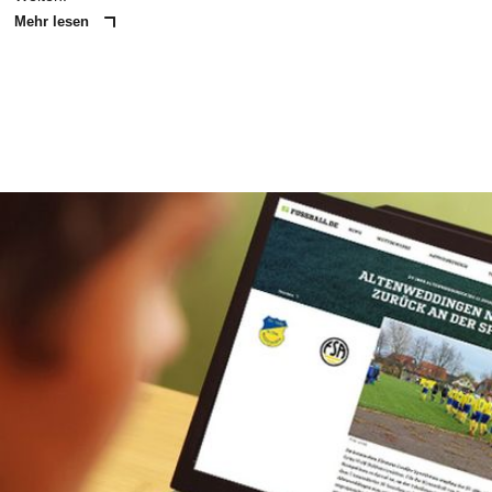
Mehr lesen