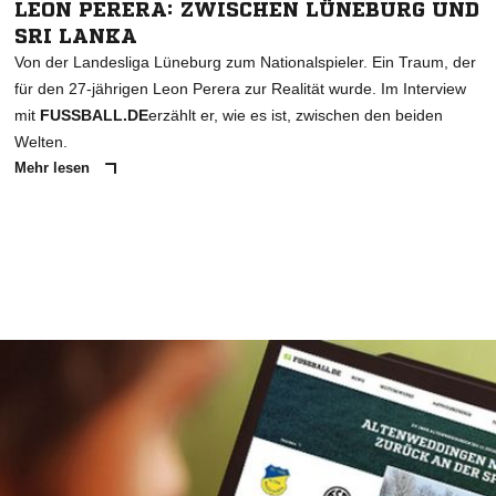
LEON PERERA: ZWISCHEN LÜNEBURG UND
SRI LANKA
Von der Landesliga Lüneburg zum Nationalspieler. Ein Traum, der
für den 27-jährigen Leon Perera zur Realität wurde. Im Interview
mit
FUSSBALL.DE
erzählt er, wie es ist, zwischen den beiden
Welten.
Mehr lesen