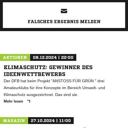
FALSCHES ERGEBNIS MELDEN
AKTIONEN
08.12.2024 | 22:00
KLIMASCHUTZ: GEWINNER DES
IDEENWETTBEWERBS
Der DFB hat beim Projekt "ANSTOSS FÜR GRÜN " drei
Amateurklubs für ihre Konzepte im Bereich Umwelt- und
Klimaschutz ausgezeichnet. Das sind sie.
Mehr lesen
MAGAZIN
27.10.2024 | 11:00