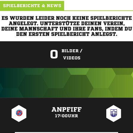
SPIELBERICHTE & NEWS
ES WURDEN LEIDER NOCH KEINE SPIELBERICHTE
ANGELEGT. UNTERSTÜTZE DEINEN VEREIN,
DEINE MANNSCHAFT UND IHRE FANS, INDEM DU
DEN ERSTEN SPIELBERICHT ANLEGST.
0
BILDER /
VIDEOS
ANZEIGE
ANPFIFF
17:00UHR