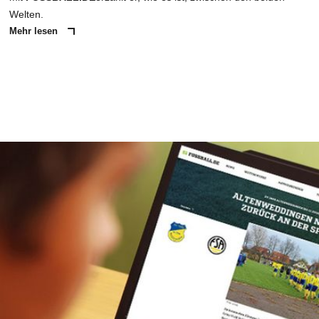
Welten.
Mehr lesen