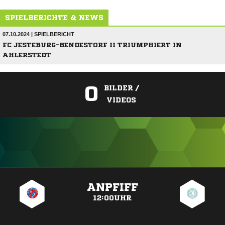
SPIELBERICHTE & NEWS
07.10.2024 | SPIELBERICHT
FC JESTEBURG-BENDESTORF II TRIUMPHIERT IN
AHLERSTEDT
0
BILDER /
VIDEOS
ANZEIGE
ANPFIFF
12:00UHR