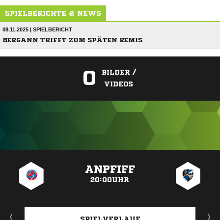
SPIELBERICHTE & NEWS
08.11.2025 | SPIELBERICHT
BERGANN TRIFFT ZUM SPÄTEN REMIS
0
BILDER /
VIDEOS
ANZEIGE
ANPFIFF
20:00UHR
SPIELVERLAUF