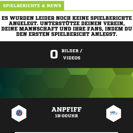
SPIELBERICHTE & NEWS
ES WURDEN LEIDER NOCH KEINE SPIELBERICHTE
ANGELEGT. UNTERSTÜTZE DEINEN VEREIN,
DEINE MANNSCHAFT UND IHRE FANS, INDEM DU
DEN ERSTEN SPIELBERICHT ANLEGST.
0
BILDER /
VIDEOS
ANZEIGE
ANPFIFF
18:00UHR