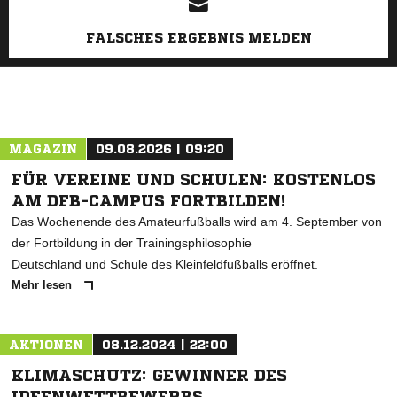
FALSCHES ERGEBNIS MELDEN
MAGAZIN
09.08.2026 | 09:20
FÜR VEREINE UND SCHULEN: KOSTENLOS
AM DFB-CAMPUS FORTBILDEN!
Das Wochenende des Amateurfußballs wird am 4. September von
der Fortbildung in der Trainingsphilosophie
Deutschland und Schule des Kleinfeldfußballs eröffnet.
Mehr lesen
AKTIONEN
08.12.2024 | 22:00
KLIMASCHUTZ: GEWINNER DES
IDEENWETTBEWERBS