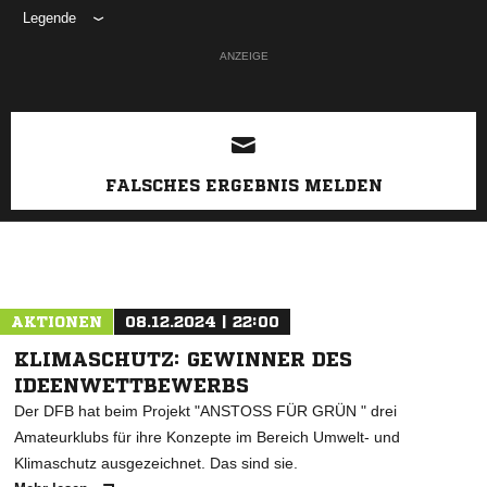
Legende
ANZEIGE
FALSCHES ERGEBNIS MELDEN
AKTIONEN
08.12.2024 | 22:00
KLIMASCHUTZ: GEWINNER DES
IDEENWETTBEWERBS
Der DFB hat beim Projekt "ANSTOSS FÜR GRÜN " drei
Amateurklubs für ihre Konzepte im Bereich Umwelt- und
Klimaschutz ausgezeichnet. Das sind sie.