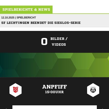
SPIELBERICHTE & NEWS
12.10.2025 | SPIELBERICHT
SF LECHTINGEN BEENDET DIE SIEGLOS-SERIE
0
BILDER /
VIDEOS
ANZEIGE
ANPFIFF
15:00UHR