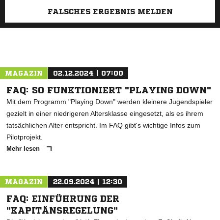
FALSCHES ERGEBNIS MELDEN
MAGAZIN
02.12.2024 | 07:00
FAQ: SO FUNKTIONIERT "PLAYING DOWN"
Mit dem Programm "Playing Down" werden kleinere Jugendspieler
gezielt in einer niedrigeren Altersklasse eingesetzt, als es ihrem
tatsächlichen Alter entspricht. Im FAQ gibt's wichtige Infos zum
Pilotprojekt.
Mehr lesen
MAGAZIN
22.09.2024 | 12:30
FAQ: EINFÜHRUNG DER
"KAPITÄNSREGELUNG"