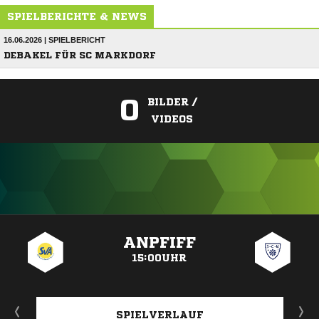
SPIELBERICHTE & NEWS
16.06.2026 | SPIELBERICHT
DEBAKEL FÜR SC MARKDORF
0
BILDER /
VIDEOS
ANZEIGE
ANPFIFF
15:00UHR
SPIELVERLAUF