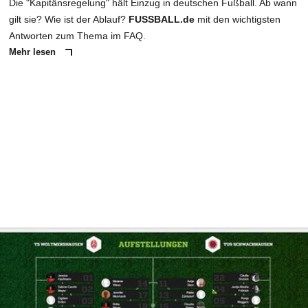
Die "Kapitänsregelung" hält Einzug in deutschen Fußball. Ab wann
gilt sie? Wie ist der Ablauf?
FUSSBALL.de
mit den wichtigsten
Antworten zum Thema im FAQ.
Mehr lesen