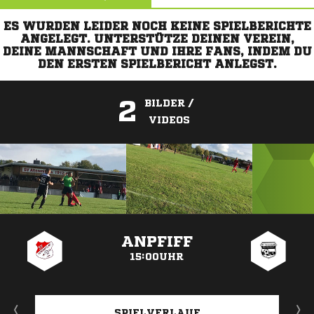
ES WURDEN LEIDER NOCH KEINE SPIELBERICHTE
ANGELEGT. UNTERSTÜTZE DEINEN VEREIN,
DEINE MANNSCHAFT UND IHRE FANS, INDEM DU
DEN ERSTEN SPIELBERICHT ANLEGST.
2
BILDER /
VIDEOS
ANZEIGE
ANPFIFF
15:00UHR
SPIELVERLAUF