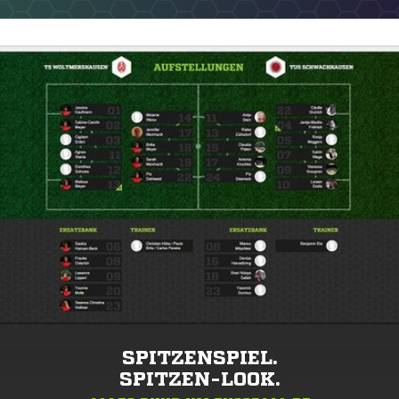
SPITZENSPIEL.
SPITZEN-LOOK.