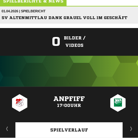
SPIELBERICHTE & NEWS
01.04.2026 | SPIELBERICHT
SV ALTENMITTLAU DANK GRAUEL VOLL IM GESCHÄFT
0
BILDER /
VIDEOS
ANZEIGE
ANPFIFF
17:00UHR
SPIELVERLAUF