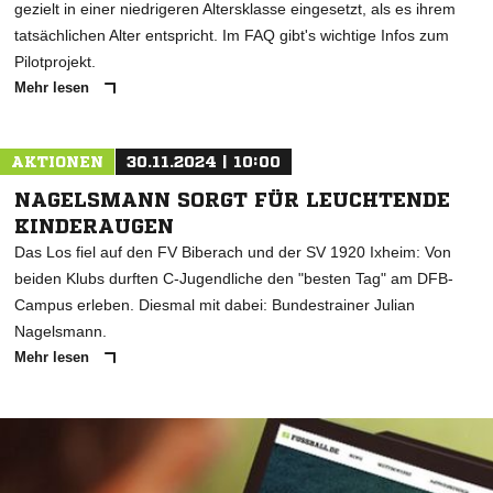
gezielt in einer niedrigeren Altersklasse eingesetzt, als es ihrem
tatsächlichen Alter entspricht. Im FAQ gibt's wichtige Infos zum
Pilotprojekt.
Mehr lesen
AKTIONEN
30.11.2024 | 10:00
NAGELSMANN SORGT FÜR LEUCHTENDE
KINDERAUGEN
Das Los fiel auf den FV Biberach und der SV 1920 Ixheim: Von
beiden Klubs durften C-Jugendliche den "besten Tag" am DFB-
Campus erleben. Diesmal mit dabei: Bundestrainer Julian
Nagelsmann.
Mehr lesen