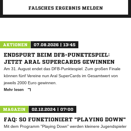
FALSCHES ERGEBNIS MELDEN
AKTIONEN
07.08.2026 | 13:45
ENDSPURT BEIM DFB-PUNKTESPIEL:
JETZT ARAL SUPERCARDS GEWINNEN
Am 31. August endet das DFB-Punktespiel. Zum großen Finale
können fünf Vereine nun Aral SuperCards im Gesamtwert von
jeweils 2000 Euro gewinnen.
Mehr lesen
MAGAZIN
02.12.2024 | 07:00
FAQ: SO FUNKTIONIERT "PLAYING DOWN"
Mit dem Programm "Playing Down" werden kleinere Jugendspieler