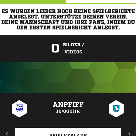
ES WURDEN LEIDER NOCH KEINE SPIELBERICHTE
ANGELEGT. UNTERSTÜTZE DEINEN VEREIN,
DEINE MANNSCHAFT UND IHRE FANS, INDEM DU
DEN ERSTEN SPIELBERICHT ANLEGST.
0
BILDER /
VIDEOS
ANZEIGE
ANPFIFF
10:00UHR
SPIELVERLAUF