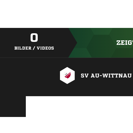
0
ZEIG
BILDER / VIDEOS
SV AU-WITTNAU