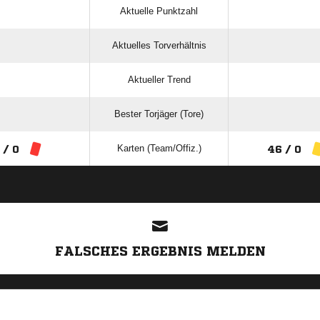
Aktuelle Punktzahl
Aktuelles Torverhältnis
Aktueller Trend
Bester Torjäger (Tore)
Karten (Team/Offiz.)
 / 0
46 / 0
ANZEIGE
FALSCHES ERGEBNIS MELDEN