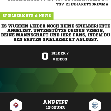
TSV REINHARDTSGRIMMA
SPIELBERICHTE & NEWS
ES WURDEN LEIDER NOCH KEINE SPIELBERICHTE
ANGELEGT. UNTERSTÜTZE DEINEN VEREIN,
DEINE MANNSCHAFT UND IHRE FANS, INDEM DU
DEN ERSTEN SPIELBERICHT ANLEGST.
0
BILDER /
VIDEOS
ANZEIGE
ANPFIFF
12:00UHR