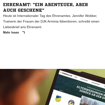
EHRENAMT: "EIN ABENTEUER, ABER
AUCH GESCHENK"
Heute ist Internationaler Tag des Ehrenamtes. Jennifer Wobker,
Trainerin der Frauen der DJK Arminia Ibbenbüren, schreibt einen
Liebesbrief ans Ehrenamt.
Mehr lesen