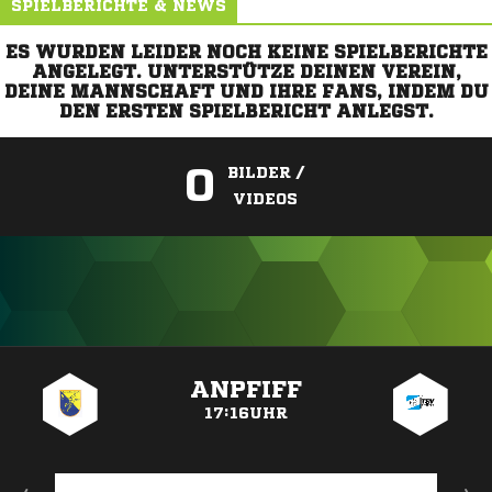
SPIELBERICHTE & NEWS
ES WURDEN LEIDER NOCH KEINE SPIELBERICHTE
ANGELEGT. UNTERSTÜTZE DEINEN VEREIN,
DEINE MANNSCHAFT UND IHRE FANS, INDEM DU
DEN ERSTEN SPIELBERICHT ANLEGST.
0
BILDER /
VIDEOS
ANZEIGE
ANPFIFF
17:16UHR