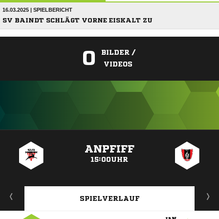
16.03.2025 | SPIELBERICHT
SV BAINDT SCHLÄGT VORNE EISKALT ZU
0
BILDER /
VIDEOS
ANZEIGE
ANPFIFF
15:00UHR
SPIELVERLAUF