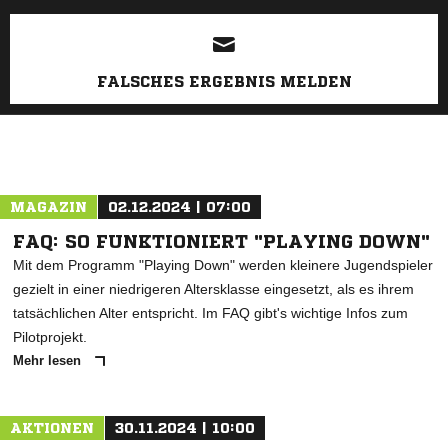
FALSCHES ERGEBNIS MELDEN
MAGAZIN
02.12.2024 | 07:00
FAQ: SO FUNKTIONIERT "PLAYING DOWN"
Mit dem Programm "Playing Down" werden kleinere Jugendspieler
gezielt in einer niedrigeren Altersklasse eingesetzt, als es ihrem
tatsächlichen Alter entspricht. Im FAQ gibt's wichtige Infos zum
Pilotprojekt.
Mehr lesen
AKTIONEN
30.11.2024 | 10:00