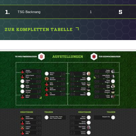
1.
5
TSG Backnang
1
ZUR KOMPLETTEN TABELLE