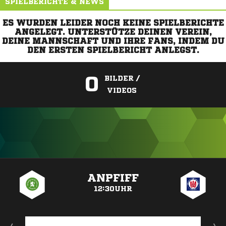
SPIELBERICHTE & NEWS
ES WURDEN LEIDER NOCH KEINE SPIELBERICHTE
ANGELEGT. UNTERSTÜTZE DEINEN VEREIN,
DEINE MANNSCHAFT UND IHRE FANS, INDEM DU
DEN ERSTEN SPIELBERICHT ANLEGST.
0
BILDER /
VIDEOS
ANZEIGE
ANPFIFF
12:30UHR