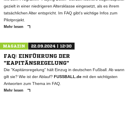
gezielt in einer niedrigeren Altersklasse eingesetzt, als es ihrem
tatsächlichen Alter entspricht. Im FAQ gibt's wichtige Infos zum
Pilotprojekt.
Mehr lesen
MAGAZIN
22.09.2024 | 12:30
FAQ: EINFÜHRUNG DER
"KAPITÄNSREGELUNG"
Die "Kapitänsregelung" hält Einzug in deutschen Fußball. Ab wann
gilt sie? Wie ist der Ablauf?
FUSSBALL.de
mit den wichtigsten
Antworten zum Thema im FAQ.
Mehr lesen