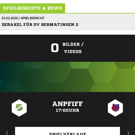
SPIELBERICHTE & NEWS
23.03.2025 | SPIELBERICHT
DEBAKEL FÜR SV BERMATINGEN 2
0
BILDER /
VIDEOS
ANZEIGE
ANPFIFF
17:00UHR
SPIELVERLAUF