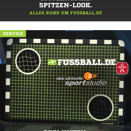
SPITZEN-LOOK.
ALLES RUND UM FUSSBALL.DE
SERVICE