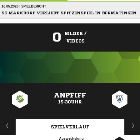
16.05.2026 | SPIELBERICHT
SC MARKDORF VERLIERT SPITZENSPIEL IN BERMATINGEN
0
BILDER /
VIDEOS
ANZEIGE
ANPFIFF
15:30UHR
SPIELVERLAUF
Auswechslung