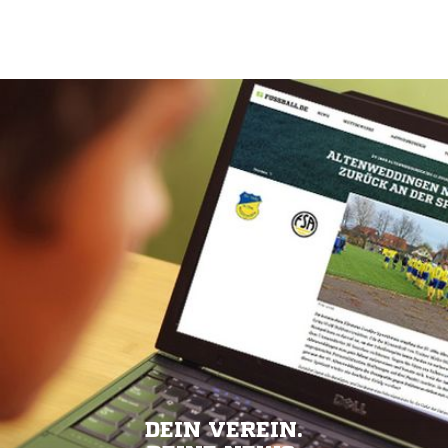
DEIN VEREIN.