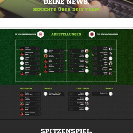
DEINE NEWS.
BERICHTE ÜBER DEIN TEAM.
SPITZENSPIEL.