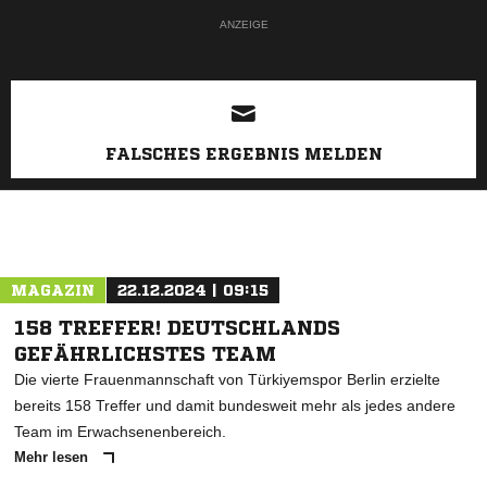
ANZEIGE
FALSCHES ERGEBNIS MELDEN
MAGAZIN
22.12.2024 | 09:15
158 TREFFER! DEUTSCHLANDS
GEFÄHRLICHSTES TEAM
Die vierte Frauenmannschaft von Türkiyemspor Berlin erzielte
bereits 158 Treffer und damit bundesweit mehr als jedes andere
Team im Erwachsenenbereich.
Mehr lesen