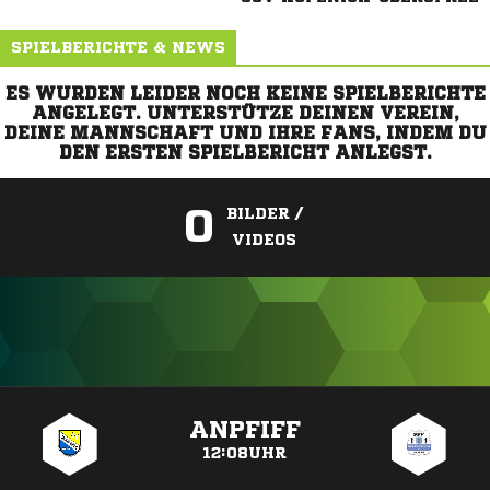
SPIELBERICHTE & NEWS
ES WURDEN LEIDER NOCH KEINE SPIELBERICHTE
ANGELEGT. UNTERSTÜTZE DEINEN VEREIN,
DEINE MANNSCHAFT UND IHRE FANS, INDEM DU
DEN ERSTEN SPIELBERICHT ANLEGST.
0
BILDER /
VIDEOS
ANZEIGE
ANPFIFF
12:08UHR