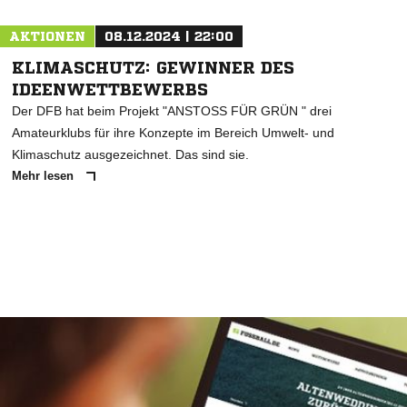
AKTIONEN
08.12.2024 | 22:00
KLIMASCHUTZ: GEWINNER DES
IDEENWETTBEWERBS
Der DFB hat beim Projekt "ANSTOSS FÜR GRÜN " drei
Amateurklubs für ihre Konzepte im Bereich Umwelt- und
Klimaschutz ausgezeichnet. Das sind sie.
Mehr lesen