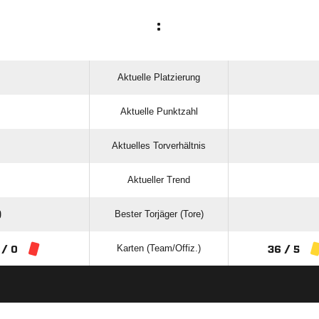
:
Aktuelle Platzierung
Aktuelle Punktzahl
Aktuelles Torverhältnis
Aktueller Trend
Bester Torjäger (Tore)
)
Karten (Team/Offiz.)
 / 0
36 / 5
ANZEIGE