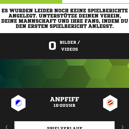
ES WURDEN LEIDER NOCH KEINE SPIELBERICHTE
ANGELEGT. UNTERSTÜTZE DEINEN VEREIN,
DEINE MANNSCHAFT UND IHRE FANS, INDEM DU
DEN ERSTEN SPIELBERICHT ANLEGST.
0
BILDER /
VIDEOS
ANZEIGE
ANPFIFF
15:00UHR
SPIELVERLAUF