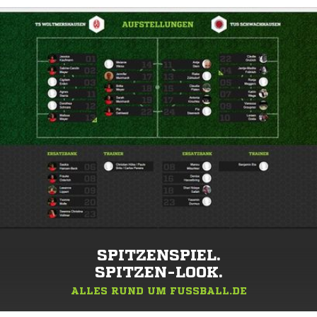
SPITZENSPIEL.
SPITZEN-LOOK.
ALLES RUND UM FUSSBALL.DE