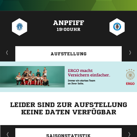
ANZEIGE
ANPFIFF
19:00UHR
AUFSTELLUNG
LEIDER SIND ZUR AUFSTELLUNG
KEINE DATEN VERFÜGBAR
ANZEIGE
SAISONSTATISTIK