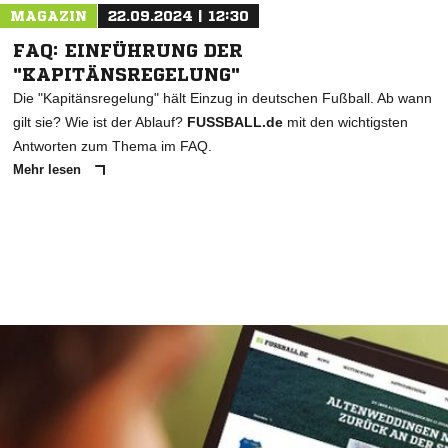
MAGAZIN
22.09.2024 | 12:30
FAQ: EINFÜHRUNG DER
"KAPITÄNSREGELUNG"
Die "Kapitänsregelung" hält Einzug in deutschen Fußball. Ab wann
gilt sie? Wie ist der Ablauf?
FUSSBALL.de
mit den wichtigsten
Antworten zum Thema im FAQ.
Mehr lesen