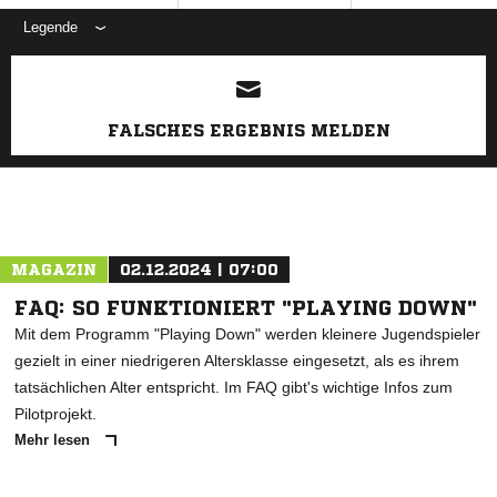
Legende
ANZEIGE
FALSCHES ERGEBNIS MELDEN
MAGAZIN
02.12.2024 | 07:00
FAQ: SO FUNKTIONIERT "PLAYING DOWN"
Mit dem Programm "Playing Down" werden kleinere Jugendspieler
gezielt in einer niedrigeren Altersklasse eingesetzt, als es ihrem
tatsächlichen Alter entspricht. Im FAQ gibt's wichtige Infos zum
Pilotprojekt.
Mehr lesen