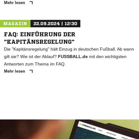
Mehr lesen
MAGAZIN
22.09.2024 | 12:30
FAQ: EINFÜHRUNG DER
"KAPITÄNSREGELUNG"
Die "Kapitänsregelung" hält Einzug in deutschen Fußball. Ab wann
gilt sie? Wie ist der Ablauf?
FUSSBALL.de
mit den wichtigsten
Antworten zum Thema im FAQ.
Mehr lesen