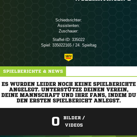
Schiedsrichter:
Assistenten:
Zuschauer:
Staffel-ID:
335022
Spiel:
335022165 / 24. Spieltag
SPIELBERICHTE & NEWS
ES WURDEN LEIDER NOCH KEINE SPIELBERICHTE
ANGELEGT. UNTERSTÜTZE DEINEN VEREIN,
DEINE MANNSCHAFT UND IHRE FANS, INDEM DU
DEN ERSTEN SPIELBERICHT ANLEGST.
0
BILDER /
VIDEOS