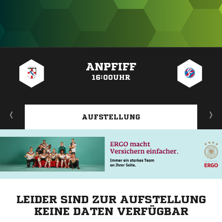
ANZEIGE
ANPFIFF
16:00UHR
AUFSTELLUNG
LEIDER SIND ZUR AUFSTELLUNG
KEINE DATEN VERFÜGBAR